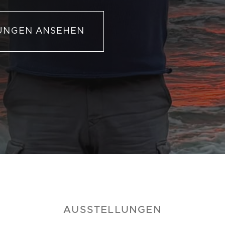
UNGEN ANSEHEN
AUSSTELLUNGEN