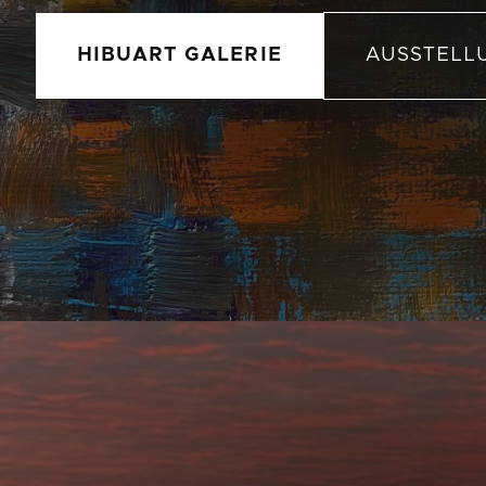
HIBUART GALERIE
AUSSTELL