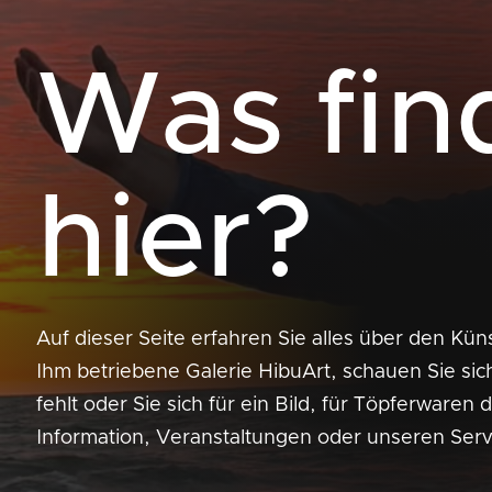
Was fin
hier?
Auf dieser Seite erfahren Sie alles über den Kün
Ihm betriebene Galerie HibuArt, schauen Sie si
fehlt oder Sie sich für ein Bild, für Töpferwaren
Information, Veranstaltungen oder unseren Servi