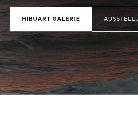
HIBUART GALERIE
AUSSTELL