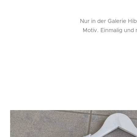
Nur in der Galerie Hi
Motiv. Einmalig und 