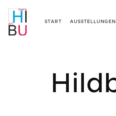
START
AUSSTELLUNGEN
Hild