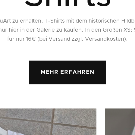
buArt zu erhalten, T-Shirts mit dem historischen Hild
nur hier in der Galerie zu kaufen. In den Größen XS; 
für nur 16€ (bei Versand zzgl. Versandkosten).
MEHR ERFAHREN