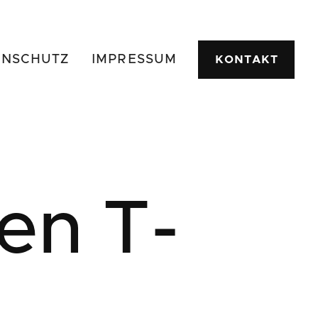
ENSCHUTZ
IMPRESSUM
KONTAKT
en T-