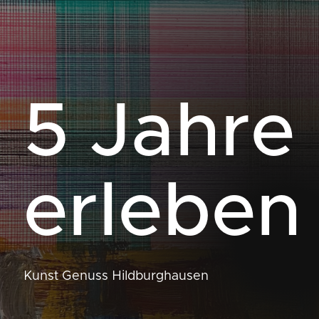
5 Jahre 
erleben
Kunst Genuss Hildburghausen