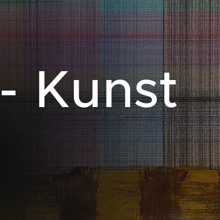
- Kunst