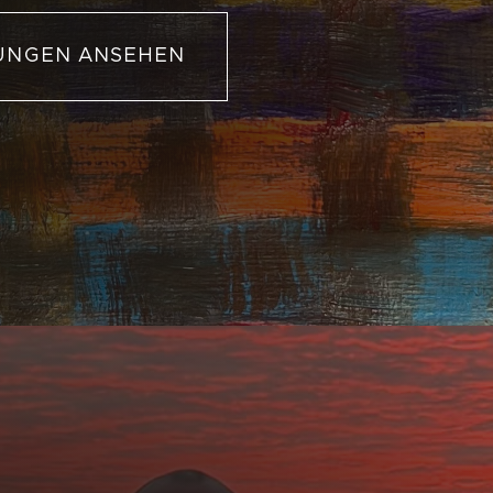
UNGEN ANSEHEN